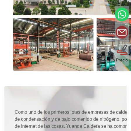
Precio
Como uno de los primeros lotes de empresas de caldera
de condensación y de bajo contenido de nitrógeno, pose
de Internet de las cosas. Yuanda Caldera se ha comprome