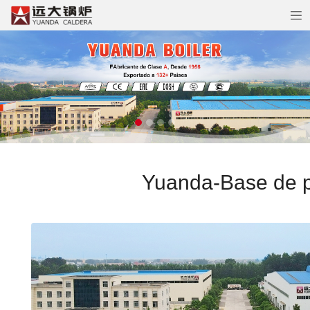
Yuanda-Base de pr