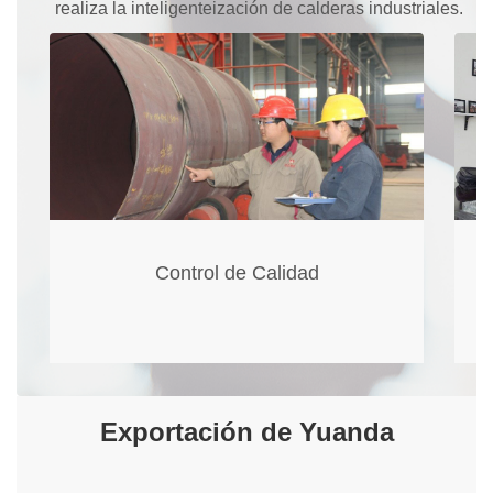
realiza la inteligenteización de calderas industriales.
Control de Calidad
Exportación de Yuanda