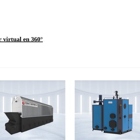
 virtual en 360°