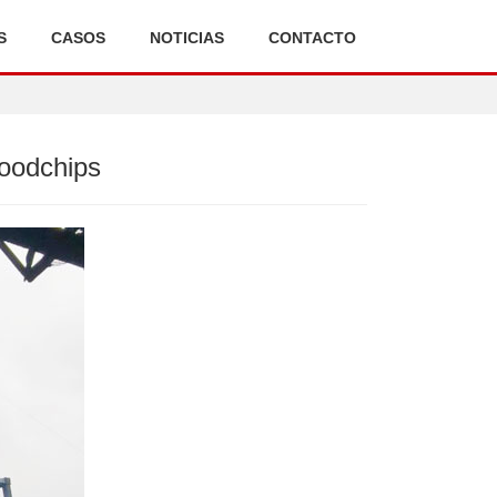
S
CASOS
NOTICIAS
CONTACTO
Woodchips