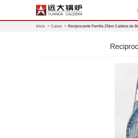
Inicio
Casos
Reciprocante Parrilla 25ton Caldera de
Reciproc