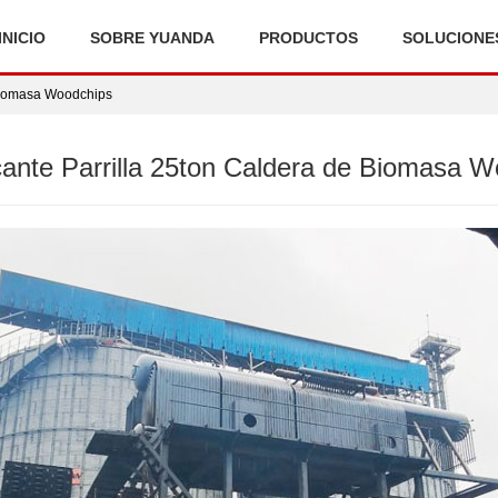
INICIO
SOBRE YUANDA
PRODUCTOS
SOLUCIONE
 Biomasa Woodchips
ante Parrilla 25ton Caldera de Biomasa 