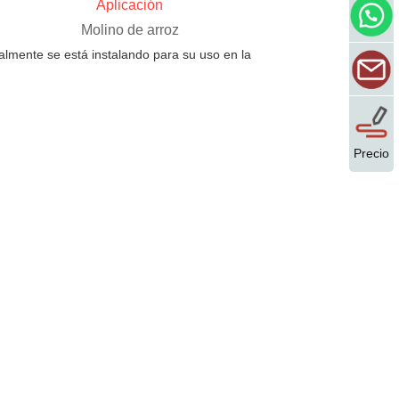
Aplicación
Molino de arroz
lmente se está instalando para su uso en la
Precio