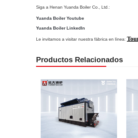
Siga a Henan Yuanda Boiler Co., Ltd.:
Yuanda Boiler Youtube
Yuanda Boiler LinkedIn
Tour
Le invitamos a visitar nuestra fábrica en línea:
Productos Relacionados