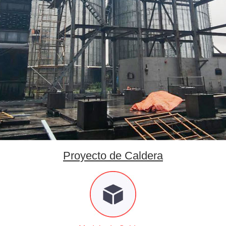
Proyecto de Caldera