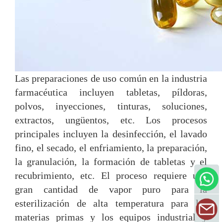
Las preparaciones de uso común en la industria
farmacéutica incluyen tabletas, píldoras,
polvos, inyecciones, tinturas, soluciones,
extractos, ungüentos, etc. Los procesos
principales incluyen la desinfección, el lavado
fino, el secado, el enfriamiento, la preparación,
la granulación, la formación de tabletas y el
recubrimiento, etc. El proceso requiere una
gran cantidad de vapor puro para la
esterilización de alta temperatura para las
materias primas y los equipos industrial y