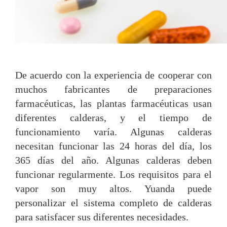
De acuerdo con la experiencia de cooperar con
muchos fabricantes de preparaciones
farmacéuticas, las plantas farmacéuticas usan
diferentes calderas, y el tiempo de
funcionamiento varía. Algunas calderas
necesitan funcionar las 24 horas del día, los
365 días del año. Algunas calderas deben
funcionar regularmente. Los requisitos para el
vapor son muy altos. Yuanda puede
personalizar el sistema completo de calderas
para satisfacer sus diferentes necesidades.