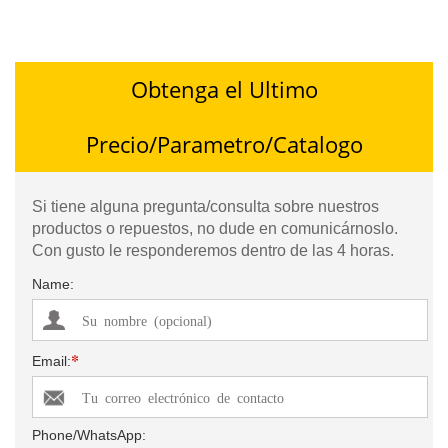
Obtenga el Ultimo
Precio/Parametro/Catalogo
Si tiene alguna pregunta/consulta sobre nuestros
productos o repuestos, no dude en comunicárnoslo.
Con gusto le responderemos dentro de las 4 horas.
Name:
*
Email:
Phone/WhatsApp: