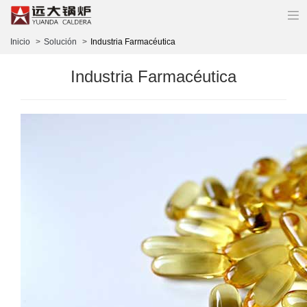
Inicio
Solución
Industria Farmacéutica
Industria Farmacéutica