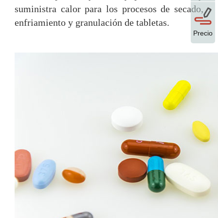
suministra calor para los procesos de secado,
enfriamiento y granulación de tabletas.
Precio