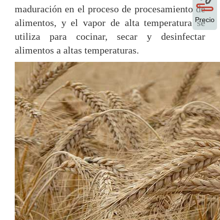
maduración en el proceso de procesamiento de
Precio
alimentos, y el vapor de alta temperatura se
utiliza para cocinar, secar y desinfectar
alimentos a altas temperaturas.