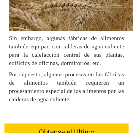
Sin embargo, algunas fábricas de alimentos
también equipan con calderas de agua caliente
para la calefacción central de sus plantas,
edificios de oficinas, dormitorios, etc.
Por supuesto, algunos procesos en las fábricas
de alimentos también requieren un
procesamiento especial de los alimentos por las
calderas de agua caliente.
Obtenga el Ultimo