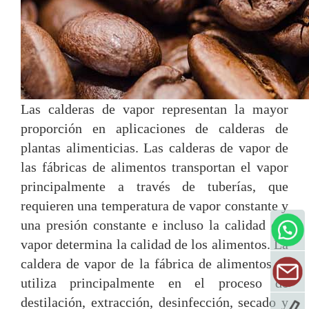
Las calderas de vapor representan la mayor
proporción en aplicaciones de calderas de
plantas alimenticias. Las calderas de vapor de
las fábricas de alimentos transportan el vapor
principalmente a través de tuberías, que
requieren una temperatura de vapor constante y
una presión constante e incluso la calidad del
vapor determina la calidad de los alimentos. La
caldera de vapor de la fábrica de alimentos se
utiliza principalmente en el proceso de
destilación, extracción, desinfección, secado y