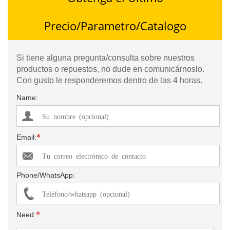
Precio/Parametro/Catalogo
Si tiene alguna pregunta/consulta sobre nuestros
productos o repuestos, no dude en comunicárnoslo.
Con gusto le responderemos dentro de las 4 horas.
Name:
*
Email:
Phone/WhatsApp:
*
Need: