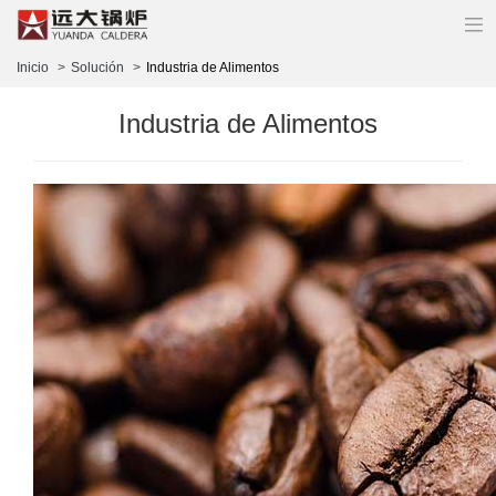
Inicio
Solución
Industria de Alimentos
Industria de Alimentos