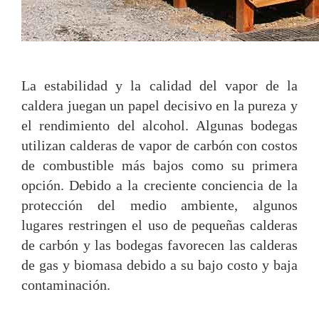
La estabilidad y la calidad del vapor de la
caldera juegan un papel decisivo en la pureza y
el rendimiento del alcohol. Algunas bodegas
utilizan calderas de vapor de carbón con costos
de combustible más bajos como su primera
opción. Debido a la creciente conciencia de la
protección del medio ambiente, algunos
lugares restringen el uso de pequeñas calderas
de carbón y las bodegas favorecen las calderas
de gas y biomasa debido a su bajo costo y baja
contaminación.