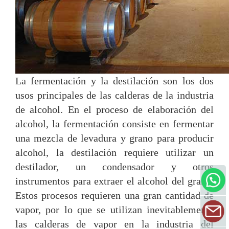
La fermentación y la destilación son los dos
usos principales de las calderas de la industria
de alcohol. En el proceso de elaboración del
alcohol, la fermentación consiste en fermentar
una mezcla de levadura y grano para producir
alcohol, la destilación requiere utilizar un
destilador, un condensador y otros
instrumentos para extraer el alcohol del grano.
Estos procesos requieren una gran cantidad de
vapor, por lo que se utilizan inevitablemente
las calderas de vapor en la industria del